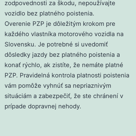
zodpovednosti za škodu, nepoužívajte
vozidlo bez platného poistenia.
Overenie PZP je dôležitým krokom pre
každého vlastníka motorového vozidla na
Slovensku. Je potrebné si uvedomiť
dôsledky jazdy bez platného poistenia a
konať rýchlo, ak zistíte, že nemáte platné
PZP. Pravidelná kontrola platnosti poistenia
vám pomôže vyhnúť sa nepriaznivým
situáciám a zabezpečiť, že ste chránení v
prípade dopravnej nehody.